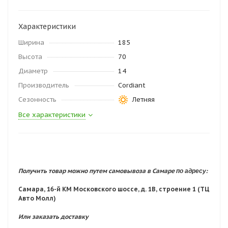
Характеристики
Ширина
185
Высота
70
Диаметр
14
Производитель
Cordiant
Сезонность
Летняя
Все характеристики
по адресу:
Получить товар можно путем самовывоза в Самаре
Самара, 16-й КМ Московского шоссе, д. 1В, строение 1 (ТЦ
Авто Молл)
Или заказать доставку