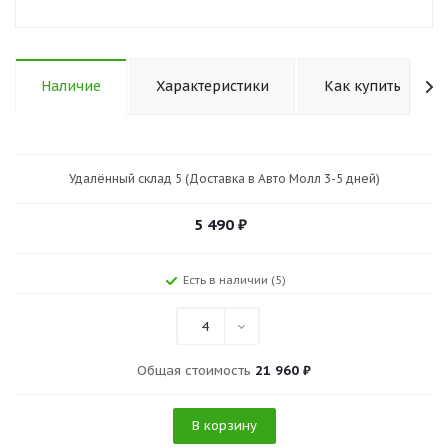
Наличие
Характеристики
Как купить
Удалённый склад 5 (Доставка в Авто Молл 3-5 дней)
5 490
₽
Есть в наличии (5)
4
Общая стоимость
21 960 ₽
В корзину