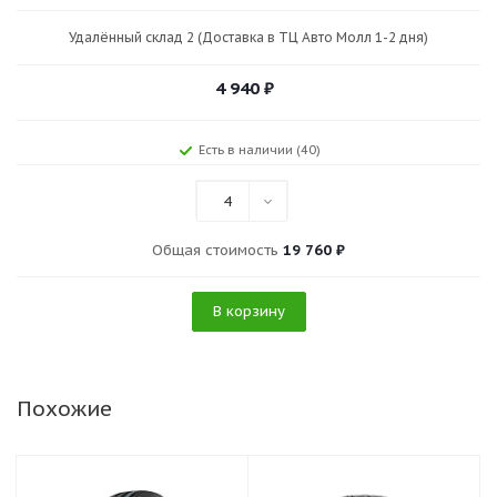
Удалённый склад 2 (Доставка в ТЦ Авто Молл 1-2 дня)
4 940
₽
Есть в наличии (40)
4
Общая стоимость
19 760 ₽
В корзину
Похожие