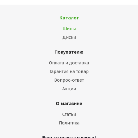
Каталог
Шины
Диски
Покупателю
Оплата и доставка
Гарантия на товар
Вопрос-ответ
Акции
О магазине
Статьи
Политика
Будьте всегда в курсе!