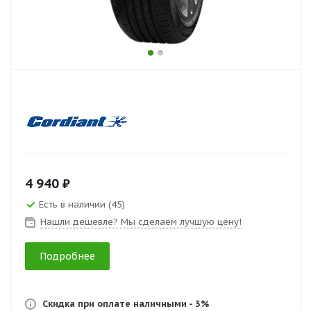
4 940 ₽
Есть в наличии (45)
Нашли дешевле? Мы сделаем лучшую цену!
Подробнее
Скидка при оплате наличными - 3%