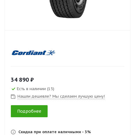
34 890 ₽
Есть в наличии (15)
Нашли дешевле? Мы сделаем лучшую цену!
Подробнее
Скидка при оплате наличными - 3%