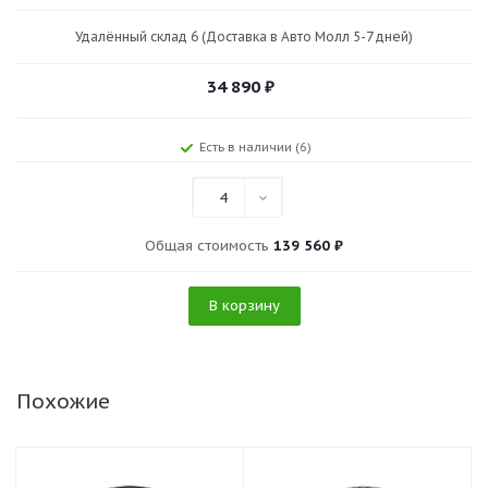
Удалённый склад 6 (Доставка в Авто Молл 5-7 дней)
34 890
₽
Есть в наличии (6)
4
Общая стоимость
139 560 ₽
В корзину
Похожие