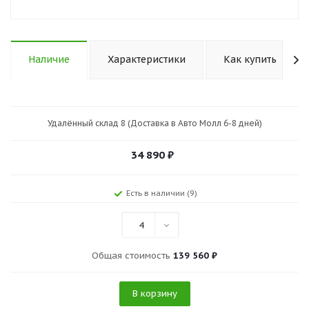
Наличие
Характеристики
Как купить
Удалённый склад 8 (Доставка в Авто Молл 6-8 дней)
34 890
₽
Есть в наличии (9)
4
Общая стоимость
139 560 ₽
В корзину