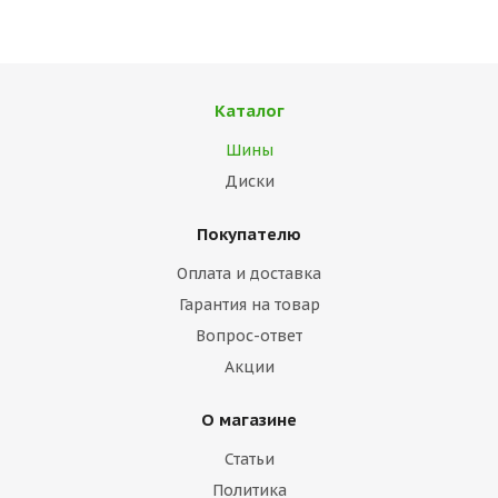
Каталог
Шины
Диски
Покупателю
Оплата и доставка
Гарантия на товар
Вопрос-ответ
Акции
О магазине
Статьи
Политика