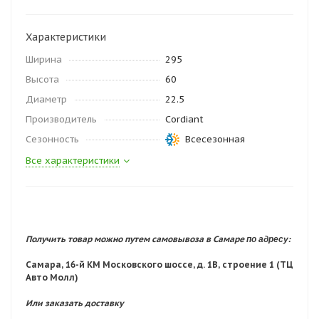
Характеристики
Ширина
295
Высота
60
Диаметр
22.5
Производитель
Cordiant
Сезонность
Всесезонная
Все характеристики
по адресу:
Получить товар можно путем самовывоза в Самаре
Самара, 16-й КМ Московского шоссе, д. 1В, строение 1 (ТЦ
Авто Молл)
Или заказать доставку