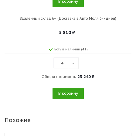
В корзину
Удалённый склад 6+ (Доставка в Авто Молл 5-7 дней)
5 810
₽
Есть в наличии (41)
4
Общая стоимость
23 240 ₽
В корзину
Похожие