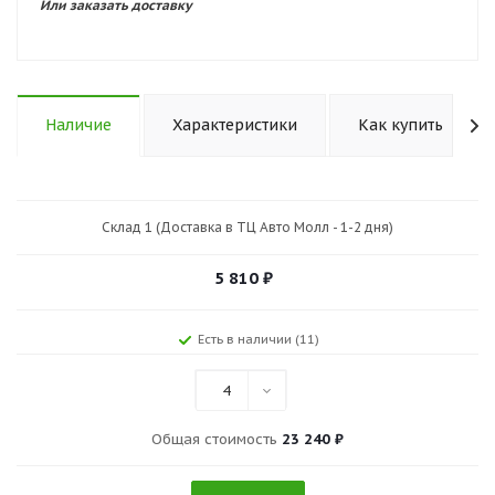
Или заказать доставку
Наличие
Характеристики
Как купить
Склад 1 (Доставка в ТЦ Авто Молл - 1-2 дня)
5 810
₽
Есть в наличии (11)
4
Общая стоимость
23 240 ₽