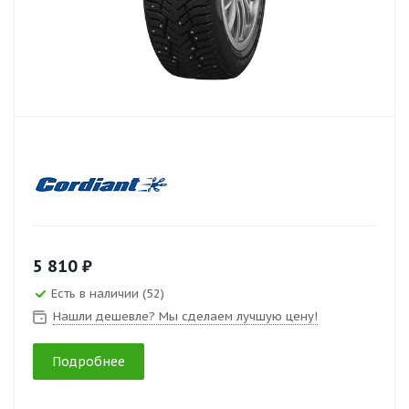
5 810 ₽
Есть в наличии (52)
Нашли дешевле? Мы сделаем лучшую цену!
Подробнее