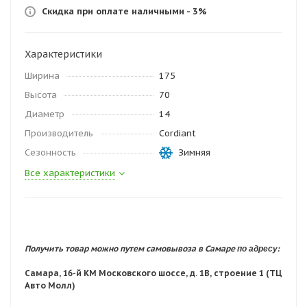
Скидка при оплате наличными - 3%
Характеристики
Ширина
175
Высота
70
Диаметр
14
Производитель
Cordiant
Сезонность
Зимняя
Все характеристики
по адресу:
Получить товар можно путем самовывоза в Самаре
Самара, 16-й КМ Московского шоссе, д. 1В, строение 1 (ТЦ
Авто Молл)