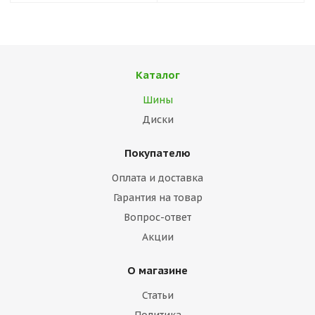
Каталог
Шины
Диски
Покупателю
Оплата и доставка
Гарантия на товар
Вопрос-ответ
Акции
О магазине
Статьи