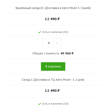
Удалённый склад 6+ (Доставка в Авто Молл 5-7 дней)
12 490
₽
Есть в наличии (41)
4
Общая стоимость
49 960 ₽
В корзину
Склад 1 (Доставка в ТЦ Авто Молл - 1-2 дня)
12 490
₽
Есть в наличии (10)