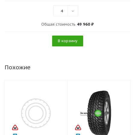
4
Общая стоимость
49 960 ₽
В корзину
Похожие