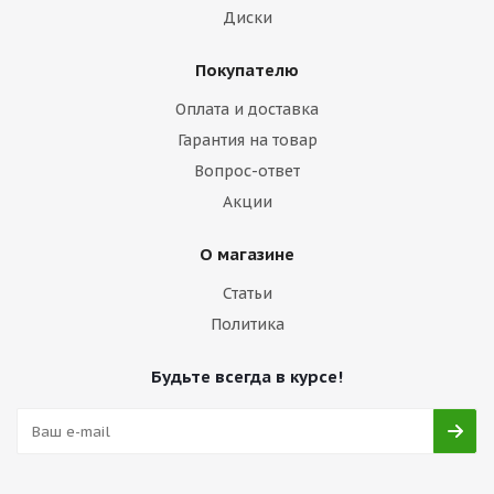
Диски
Покупателю
Оплата и доставка
Гарантия на товар
Вопрос-ответ
Акции
О магазине
Статьи
Политика
Будьте всегда в курсе!