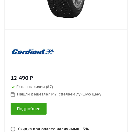
12 490 ₽
Есть в наличии (87)
Нашли дешевле? Мы сделаем лучшую цену!
Подробнее
Скидка при оплате наличными - 3%