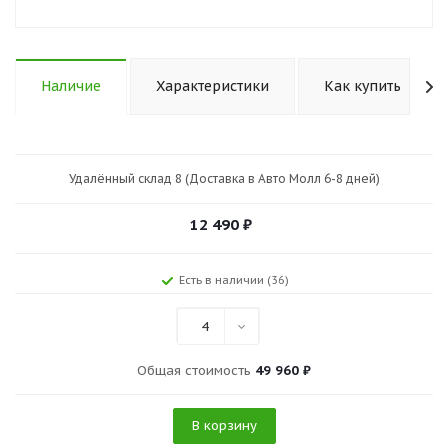
Наличие
Характеристики
Как купить
Удалённый склад 8 (Доставка в Авто Молл 6-8 дней)
12 490
₽
Есть в наличии (36)
4
Общая стоимость
49 960 ₽
В корзину