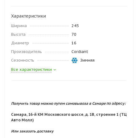
Характеристики
Ширина
245
Высота
70
Диаметр
16
Производитель
Cordiant
Сезонность
Зимняя
Все характеристики
по адресу:
Получить товар можно путем самовывоза в Самаре
Самара, 16-й КМ Московского шоссе, д. 1В, строение 1 (ТЦ
Авто Молл)
Или заказать доставку