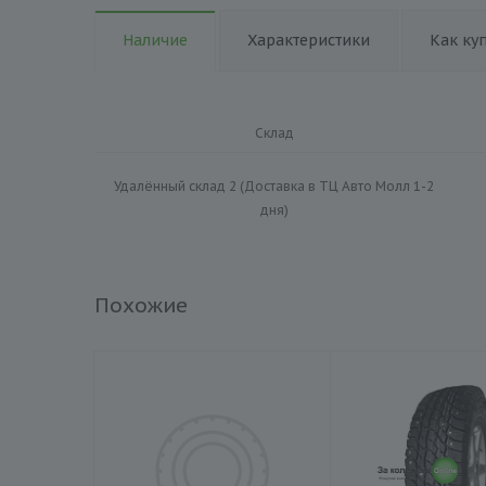
Наличие
Характеристики
Как ку
Склад
Удалённый склад 2 (Доставка в ТЦ Авто Молл 1-2
дня)
Похожие