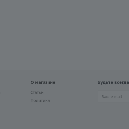
О магазине
Будьте всегда
а
Статьи
Политика