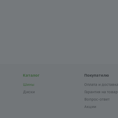
Каталог
Покупателю
Шины
Оплата и доставк
Диски
Гарантия на товар
Вопрос-ответ
Акции