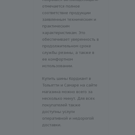
отмечается полное
соответствие продукции
заявленным техническим и
практическим
характеристикам. Это
обеспечивает уверенность в
продолжительном сроке
службы резины, а также в
ее комфортном
использовании.
Купить шины Кордиант в
Тольятти и Самаре на сайте
магазина можно всего за
несколько минут. Для всех
покупателей также
доступны услуги
оперативной и недорогой
доставки.