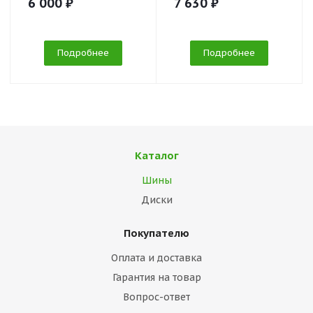
6 000 ₽
7 630 ₽
Подробнее
Подробнее
Каталог
Шины
Диски
Покупателю
Оплата и доставка
Гарантия на товар
Вопрос-ответ