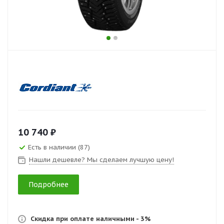
10 740 ₽
Есть в наличии (87)
Нашли дешевле? Мы сделаем лучшую цену!
Подробнее
Скидка при оплате наличными - 3%