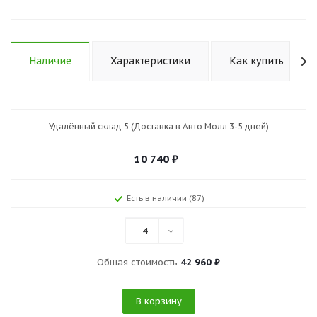
Наличие
Характеристики
Как купить
Удалённый склад 5 (Доставка в Авто Молл 3-5 дней)
10 740
₽
Есть в наличии (87)
4
Общая стоимость
42 960 ₽
В корзину