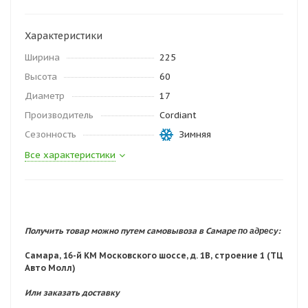
Характеристики
Ширина
225
Высота
60
Диаметр
17
Производитель
Cordiant
Сезонность
Зимняя
Все характеристики
по адресу:
Получить товар можно путем самовывоза в Самаре
Самара, 16-й КМ Московского шоссе, д. 1В, строение 1 (ТЦ
Авто Молл)
Или заказать доставку