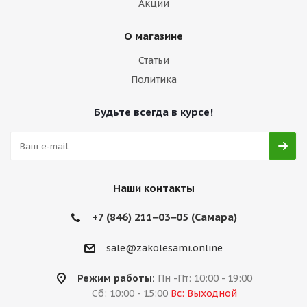
Акции
О магазине
Статьи
Политика
Будьте всегда в курсе!
Наши контакты
+7 (846) 211‒03‒05 (Самара)
sale@zakolesami.online
Режим работы:
Пн -Пт: 10:00 - 19:00
Сб: 10:00 - 15:00
Вс: Выходной