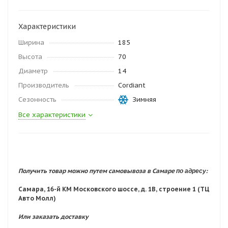
Характеристики
Ширина
185
Высота
70
Диаметр
14
Производитель
Cordiant
Сезонность
Зимняя
Все характеристики
по адресу:
Получить товар можно путем самовывоза в Самаре
Самара, 16-й КМ Московского шоссе, д. 1В, строение 1 (ТЦ
Авто Молл)
Или заказать доставку