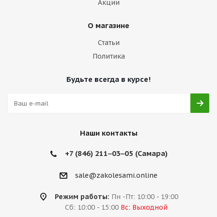
Акции
О магазине
Статьи
Политика
Будьте всегда в курсе!
Наши контакты
+7 (846) 211‒03‒05 (Самара)
sale@zakolesami.online
Режим работы:
Пн -Пт: 10:00 - 19:00
Сб: 10:00 - 15:00
Вс: Выходной