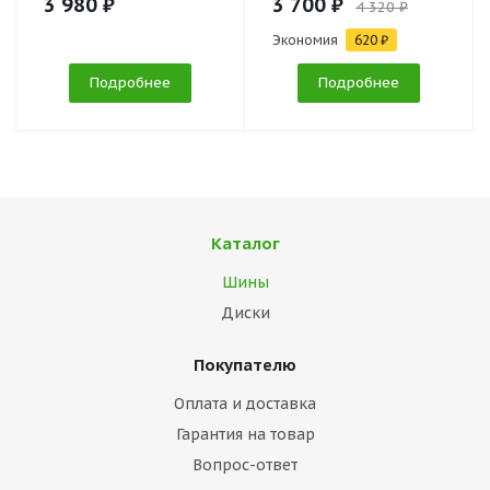
3 980 ₽
3 700 ₽
4 320 ₽
Экономия
620 ₽
Подробнее
Подробнее
Каталог
Шины
Диски
Покупателю
Оплата и доставка
Гарантия на товар
Вопрос-ответ