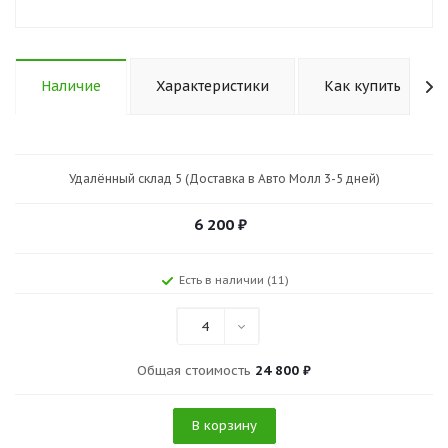
Наличие
Характеристики
Как купить
Удалённый склад 5 (Доставка в Авто Молл 3-5 дней)
6 200
₽
Есть в наличии (11)
4
Общая стоимость
24 800 ₽
В корзину