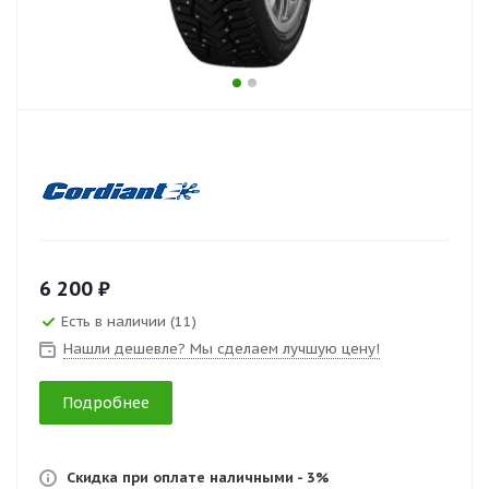
6 200 ₽
Есть в наличии (11)
Нашли дешевле? Мы сделаем лучшую цену!
Подробнее
Скидка при оплате наличными - 3%