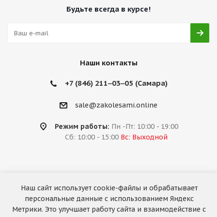
Будьте всегда в курсе!
Наши контакты
+7 (846) 211‒03‒05 (Самара)
sale@zakolesami.online
Режим работы:
Пн -Пт: 10:00 - 19:00
Сб: 10:00 - 15:00
Вс: Выходной
2026 © «За колёсами.Online»
Наш сайт использует cookie-файлы и обрабатывает
Запуск сайта —
RuMaster
персональные данные с использованием Яндекс
Метрики. Это улучшает работу сайта и взаимодействие с