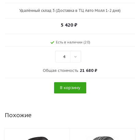
Удалённый склад 3 (Доставка в ТЦ Авто Молл 1-2 дня)
5 420
₽
Есть в наличии (20)
4
Общая стоимость
21 680 ₽
В корзину
Похожие