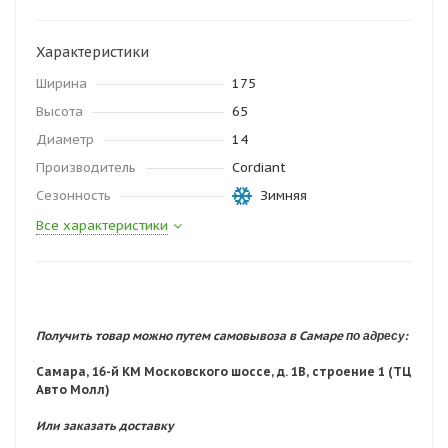
Характеристики
Ширина
175
Высота
65
Диаметр
14
Производитель
Cordiant
Сезонность
Зимняя
Все характеристики
по адресу:
Получить товар можно путем самовывоза в Самаре
Самара, 16-й КМ Московского шоссе, д. 1В, строение 1 (ТЦ
Авто Молл)
Или заказать доставку