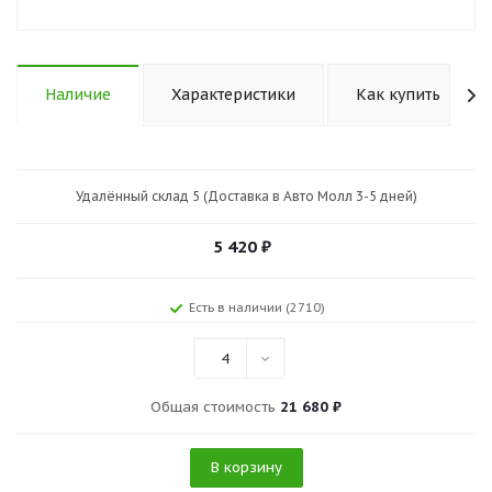
Наличие
Характеристики
Как купить
Удалённый склад 5 (Доставка в Авто Молл 3-5 дней)
5 420
₽
Есть в наличии (2710)
4
Общая стоимость
21 680 ₽
В корзину