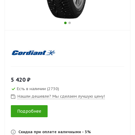
5 420 ₽
Есть в наличии (2730)
Нашли дешевле? Мы сделаем лучшую цену!
Подробнее
Скидка при оплате наличными - 3%