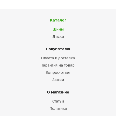
Каталог
Шины
Диски
Покупателю
Оплата и доставка
Гарантия на товар
Вопрос-ответ
Акции
О магазине
Статьи
Политика