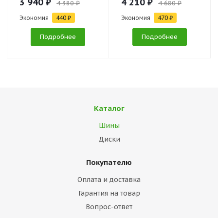
3 940 ₽
4 210 ₽
4 380 ₽
4 680 ₽
Экономия
440 ₽
Экономия
470 ₽
Подробнее
Подробнее
Каталог
Шины
Диски
Покупателю
Оплата и доставка
Гарантия на товар
Вопрос-ответ