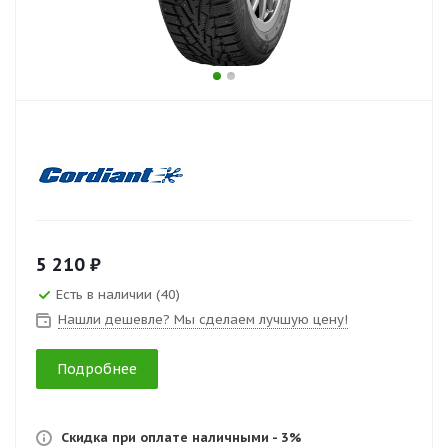
5 210 ₽
Есть в наличии (40)
Нашли дешевле? Мы сделаем лучшую цену!
Подробнее
Скидка при оплате наличными - 3%