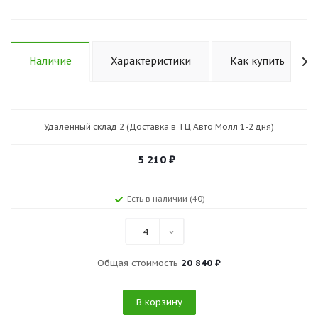
Наличие
Характеристики
Как купить
Удалённый склад 2 (Доставка в ТЦ Авто Молл 1-2 дня)
5 210
₽
Есть в наличии (40)
4
Общая стоимость
20 840 ₽
В корзину