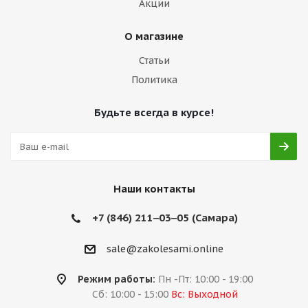
Акции
О магазине
Статьи
Политика
Будьте всегда в курсе!
Наши контакты
+7 (846) 211‒03‒05 (Самара)
sale@zakolesami.online
Режим работы:
Пн -Пт: 10:00 - 19:00
Сб: 10:00 - 15:00
Вс: Выходной