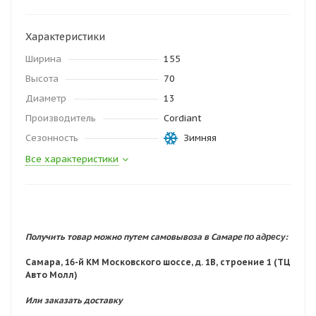
Характеристики
Ширина
155
Высота
70
Диаметр
13
Производитель
Cordiant
Сезонность
Зимняя
Все характеристики
по адресу:
Получить товар можно путем самовывоза в Самаре
Самара, 16-й КМ Московского шоссе, д. 1В, строение 1 (ТЦ
Авто Молл)
Или заказать доставку