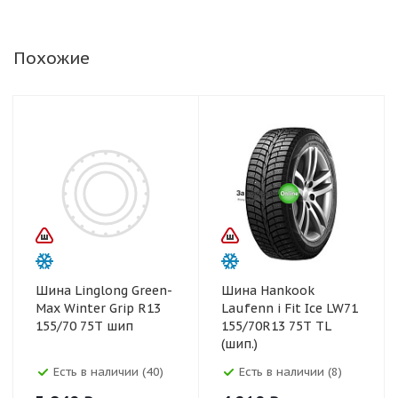
Похожие
Шина Linglong Green-
Шина Hankook
Max Winter Grip R13
Laufenn i Fit Ice LW71
155/70 75T шип
155/70R13 75T TL
(шип.)
Есть в наличии (40)
Есть в наличии (8)