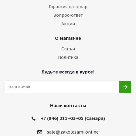
Гарантия на товар
Вопрос-ответ
Акции
О магазине
Статьи
Политика
Будьте всегда в курсе!
Наши контакты
+7 (846) 211‒03‒05 (Самара)
sale@zakolesami.online