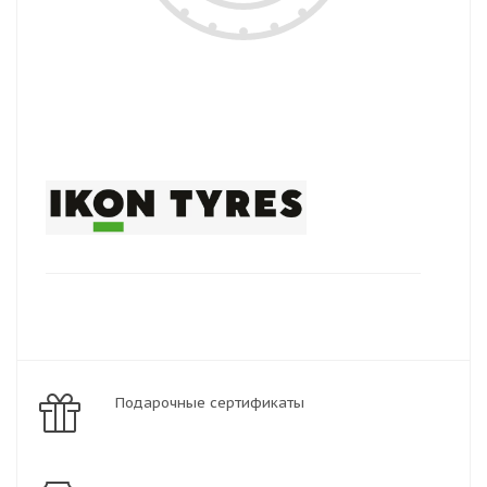
Подарочные сертификаты