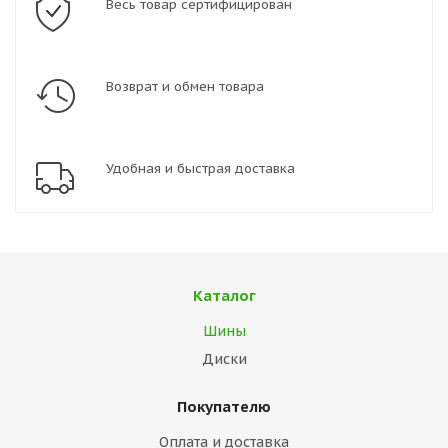
Весь товар сертифицирован
Возврат и обмен товара
Удобная и быстрая доставка
Каталог
Шины
Диски
Покупателю
Оплата и доставка