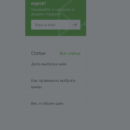
курсе!
Узнавайте о скидках и
акциях первым
Статьи
Все статьи
Дата выпуска шин
Как правильно выбрать
шины
Вес и объём шин