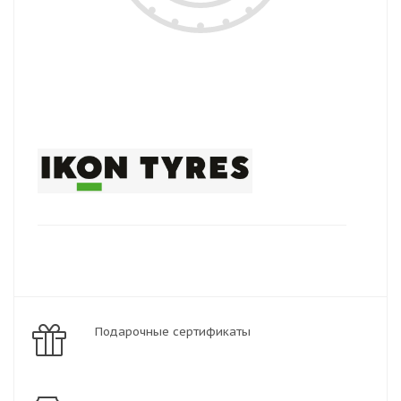
Подарочные сертификаты