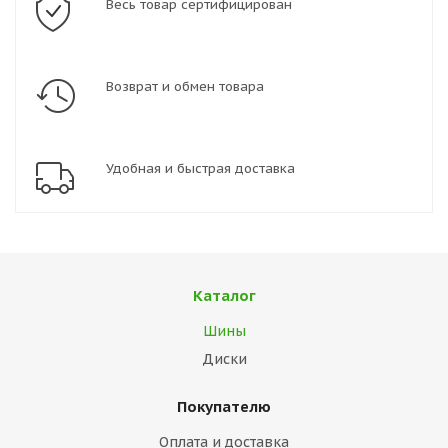
Весь товар сертифицирован
Возврат и обмен товара
Удобная и быстрая доставка
Каталог
Шины
Диски
Покупателю
Оплата и доставка