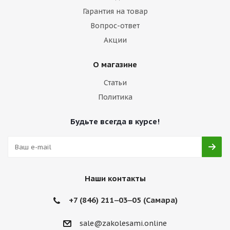
Гарантия на товар
Вопрос-ответ
Акции
О магазине
Статьи
Политика
Будьте всегда в курсе!
Наши контакты
+7 (846) 211‒03‒05 (Самара)
sale@zakolesami.online