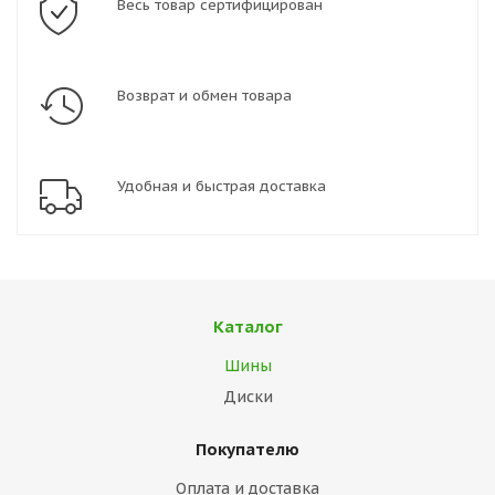
Весь товар сертифицирован
Возврат и обмен товара
Удобная и быстрая доставка
Каталог
Шины
Диски
Покупателю
Оплата и доставка