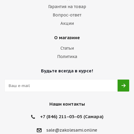
Гарантия на товар
Вопрос-ответ
Акции
О магазине
Статьи
Политика
Будьте всегда в курсе!
Наши контакты
+7 (846) 211‒03‒05 (Самара)
sale@zakolesami.online