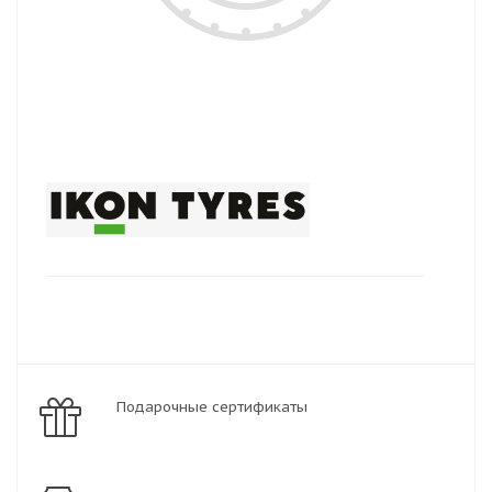
Подарочные сертификаты