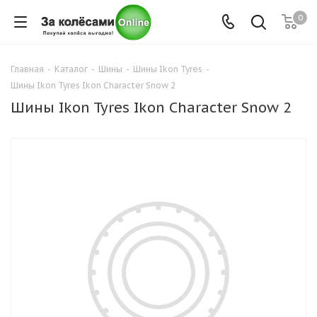
0
Главная
-
Каталог
-
Шины
-
Шины Ikon Tyres
-
Шины Ikon Tyres Ikon Character Snow 2
Шины Ikon Tyres Ikon Character Snow 2