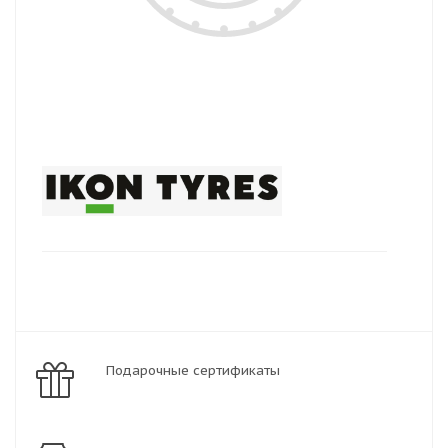
Подарочные сертификаты