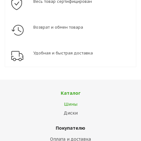
Весь товар сертифицирован
Возврат и обмен товара
Удобная и быстрая доставка
Каталог
Шины
Диски
Покупателю
Оплата и доставка