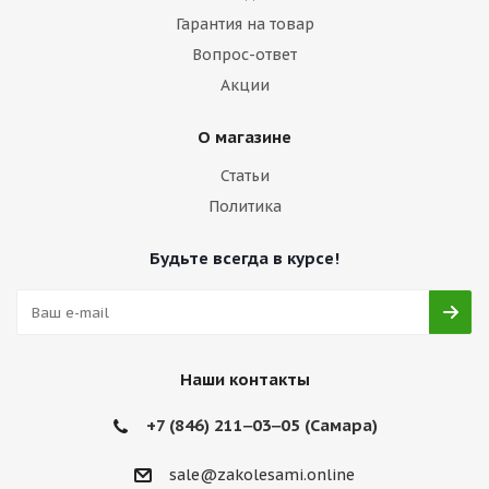
Гарантия на товар
Вопрос-ответ
Акции
О магазине
Статьи
Политика
Будьте всегда в курсе!
Наши контакты
+7 (846) 211‒03‒05 (Самара)
sale@zakolesami.online