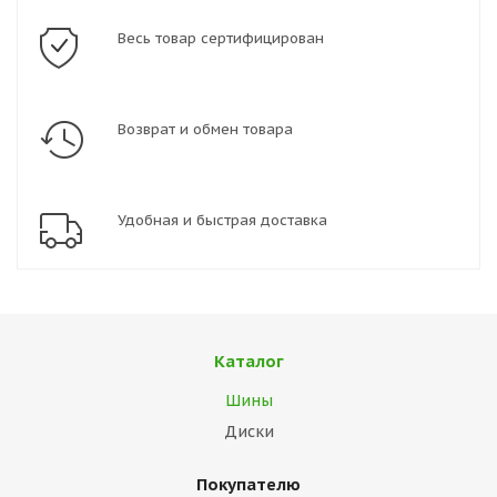
Весь товар сертифицирован
Возврат и обмен товара
Удобная и быстрая доставка
Каталог
Шины
Диски
Покупателю