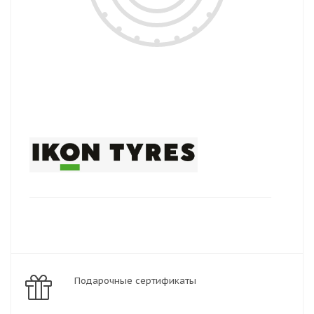
Подарочные сертификаты