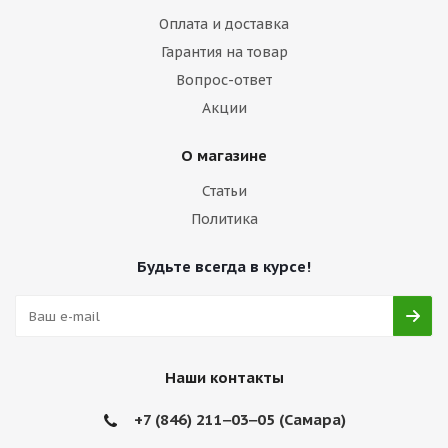
Оплата и доставка
Гарантия на товар
Вопрос-ответ
Акции
О магазине
Статьи
Политика
Будьте всегда в курсе!
Наши контакты
+7 (846) 211‒03‒05 (Самара)