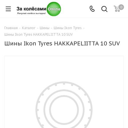
0
Главная
-
Каталог
-
Шины
-
Шины Ikon Tyres
-
Шины Ikon Tyres HAKKAPELIITTA 10 SUV
Шины Ikon Tyres HAKKAPELIITTA 10 SUV