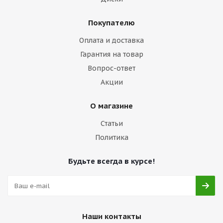
Покупателю
Оплата и доставка
Гарантия на товар
Вопрос-ответ
Акции
О магазине
Статьи
Политика
Будьте всегда в курсе!
Наши контакты