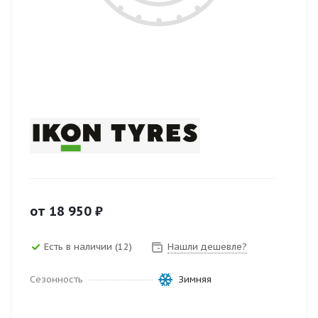
от
18 950
₽
Есть в наличии (12)
Нашли дешевле?
Сезонность
Зимняя