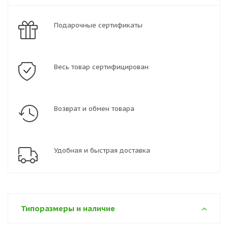
Подарочные сертификаты
Весь товар сертифицирован
Возврат и обмен товара
Удобная и быстрая доставка
Типоразмеры и наличие