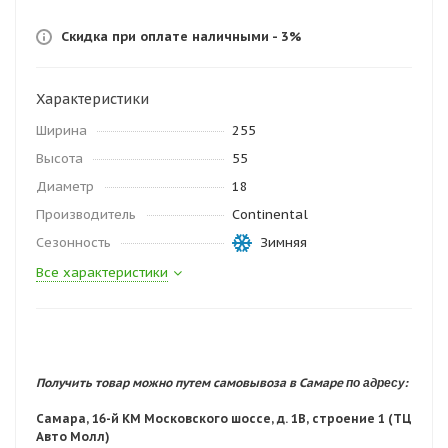
Скидка при оплате наличными - 3%
Характеристики
Ширина
255
Высота
55
Диаметр
18
Производитель
Continental
Сезонность
Зимняя
Все характеристики
по адресу:
Получить товар можно путем самовывоза в Самаре
Самара, 16-й КМ Московского шоссе, д. 1В, строение 1 (ТЦ
Авто Молл)