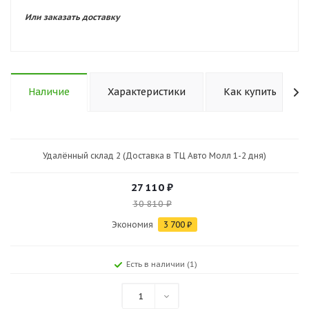
Или заказать доставку
Наличие
Характеристики
Как купить
Удалённый склад 2 (Доставка в ТЦ Авто Молл 1-2 дня)
27 110
₽
30 810
₽
Экономия
3 700
₽
Есть в наличии (1)
1