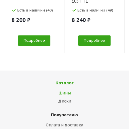
105T TL
Есть в наличии (40)
Есть в наличии (49)
8 200 ₽
8 240 ₽
Подробнее
Подробнее
Каталог
Шины
Диски
Покупателю
Оплата и доставка