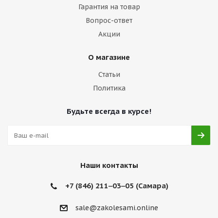
Гарантия на товар
Вопрос-ответ
Акции
О магазине
Статьи
Политика
Будьте всегда в курсе!
Наши контакты
+7 (846) 211‒03‒05 (Самара)
sale@zakolesami.online