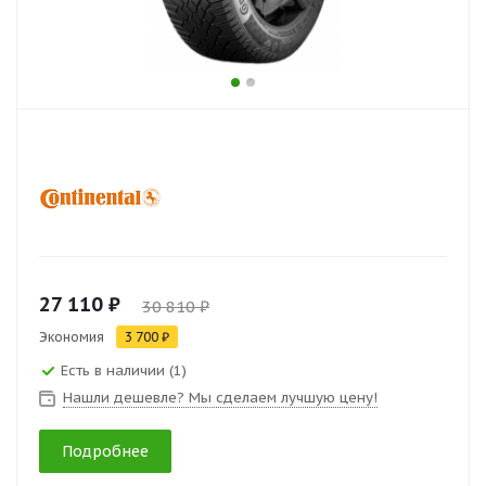
27 110 ₽
30 810 ₽
Экономия
3 700 ₽
Есть в наличии (1)
Нашли дешевле? Мы сделаем лучшую цену!
Подробнее