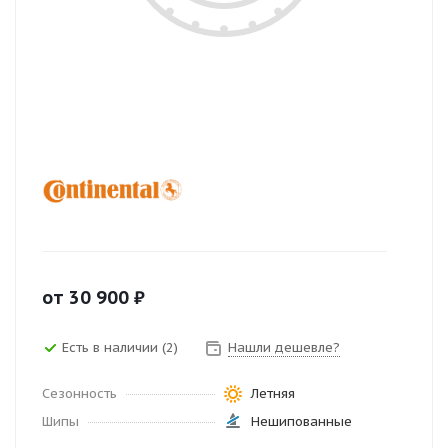
от
30 900
₽
Есть в наличии (2)
Нашли дешевле?
Сезонность
Летняя
Шипы
Нешипованные