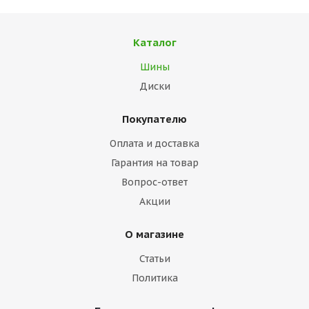
Каталог
Шины
Диски
Покупателю
Оплата и доставка
Гарантия на товар
Вопрос-ответ
Акции
О магазине
Статьи
Политика