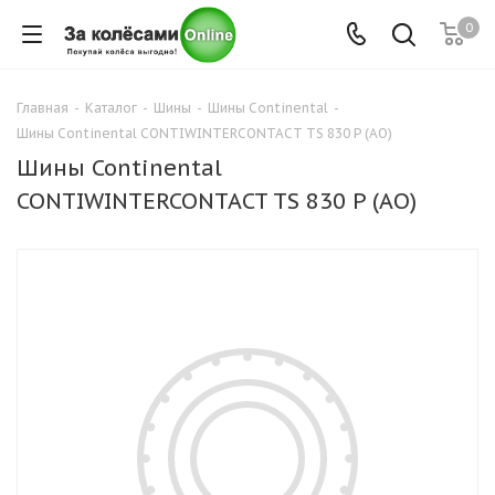
0
Главная
-
Каталог
-
Шины
-
Шины Continental
-
Шины Continental CONTIWINTERCONTACT TS 830 P (AO)
Шины Continental
CONTIWINTERCONTACT TS 830 P (AO)