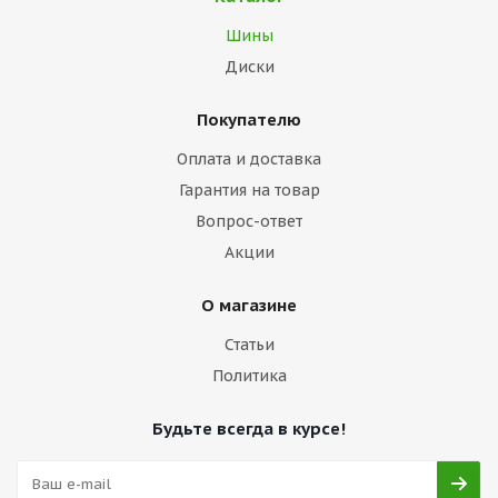
Шины
Диски
Покупателю
Оплата и доставка
Гарантия на товар
Вопрос-ответ
Акции
О магазине
Статьи
Политика
Будьте всегда в курсе!