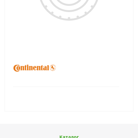
Каталог