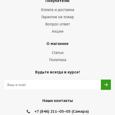
Покупателю
Оплата и доставка
Гарантия на товар
Вопрос-ответ
Акции
О магазине
Статьи
Политика
Будьте всегда в курсе!
Наши контакты
+7 (846) 211‒03‒05 (Самара)