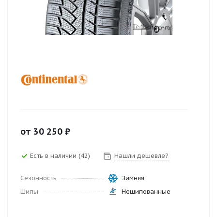
от
30 250
₽
Есть в наличии (42)
Нашли дешевле?
Сезонность
Зимняя
Шипы
Нешипованные