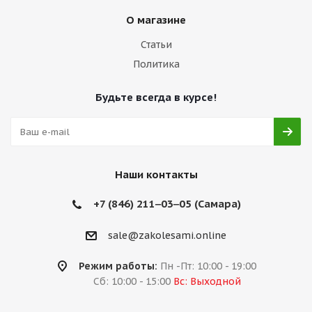
О магазине
Статьи
Политика
Будьте всегда в курсе!
Наши контакты
+7 (846) 211‒03‒05 (Самара)
sale@zakolesami.online
Режим работы:
Пн -Пт: 10:00 - 19:00
Сб: 10:00 - 15:00
Вс: Выходной