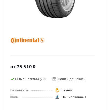
от
23 310
₽
Есть в наличии (20)
Нашли дешевле?
Сезонность
Летняя
Шипы
Нешипованные