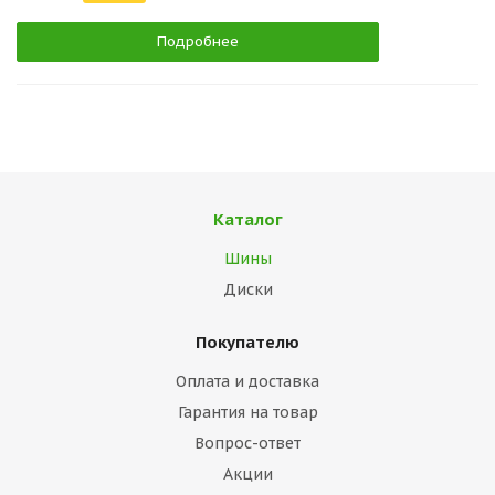
Подробнее
Каталог
Шины
Диски
Покупателю
Оплата и доставка
Гарантия на товар
Вопрос-ответ
Акции