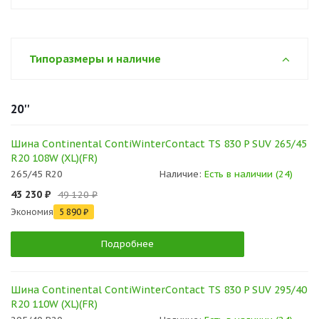
Типоразмеры и наличие
20''
Шина Continental ContiWinterContact TS 830 P SUV 265/45
R20 108W (XL)(FR)
265/45 R20
Наличие:
Есть в наличии (24)
43 230 ₽
49 120 ₽
Экономия
5 890 ₽
Подробнее
Шина Continental ContiWinterContact TS 830 P SUV 295/40
R20 110W (XL)(FR)