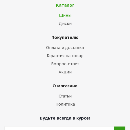
Каталог
Шины
Диски
Покупателю
Оплата и доставка
Гарантия на товар
Вопрос-ответ
Акции
О магазине
Статьи
Политика
Будьте всегда в курсе!