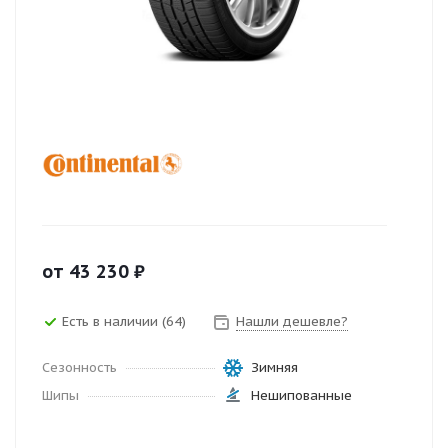
от
43 230
₽
Есть в наличии (64)
Нашли дешевле?
Сезонность
Зимняя
Шипы
Нешипованные