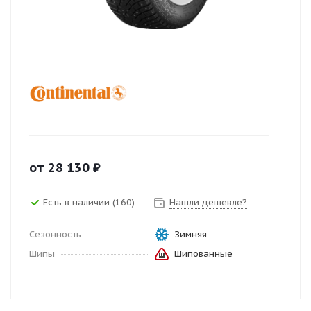
от
28 130
₽
Есть в наличии (160)
Нашли дешевле?
Сезонность
Зимняя
Шипы
Шипованные