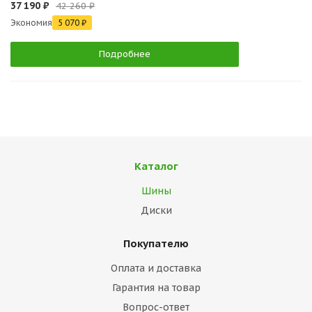
37 190 ₽
42 260 ₽
Экономия
5 070 ₽
Подробнее
Каталог
Шины
Диски
Покупателю
Оплата и доставка
Гарантия на товар
Вопрос-ответ