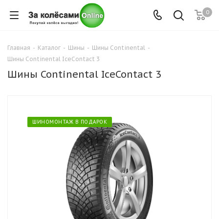
0
Главная
-
Каталог
-
Шины
-
Шины Continental
-
Шины Continental IceContact 3
Шины Continental IceContact 3
ШИНОМОНТАЖ В ПОДАРОК