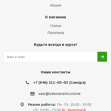
Акции
О магазине
Статьи
Политика
Будьте всегда в курсе!
Наши контакты
+7 (846) 211‒03‒05 (Самара)
sale@zakolesami.online
Режим работы:
Пн -Пт: 10:00 - 19:00
Сб: 10:00 - 15:00
Вс: Выходной