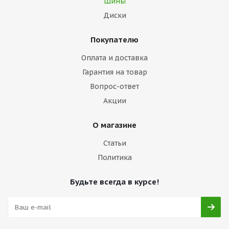
Шины
Диски
Покупателю
Оплата и доставка
Гарантия на товар
Вопрос-ответ
Акции
О магазине
Статьи
Политика
Будьте всегда в курсе!