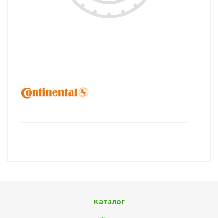
Каталог