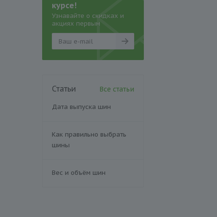
курсе!
Узнавайте о скидках и
акциях первым
Статьи
Все статьи
Дата выпуска шин
Как правильно выбрать
шины
Вес и объём шин