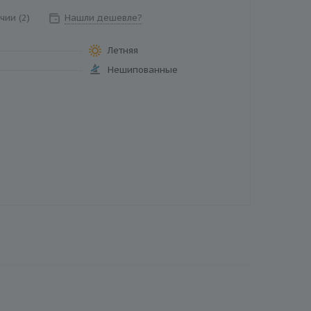
чии (2)
Нашли дешевле?
Летняя
Нешипованные