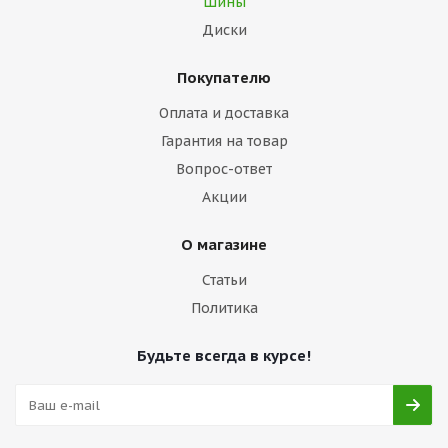
Шины
Диски
Покупателю
Оплата и доставка
Гарантия на товар
Вопрос-ответ
Акции
О магазине
Статьи
Политика
Будьте всегда в курсе!