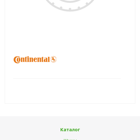
Каталог