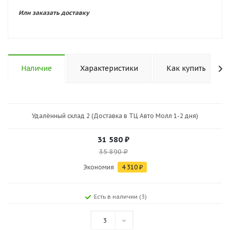
Или заказать доставку
Наличие
Характеристики
Как купить
Удалённый склад 2 (Доставка в ТЦ Авто Молл 1-2 дня)
31 580
₽
35 890
₽
Экономия
4 310
₽
Есть в наличии (3)
3