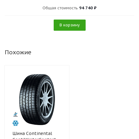
Общая стоимость
94 740 ₽
В корзину
Похожие
Шина Continental