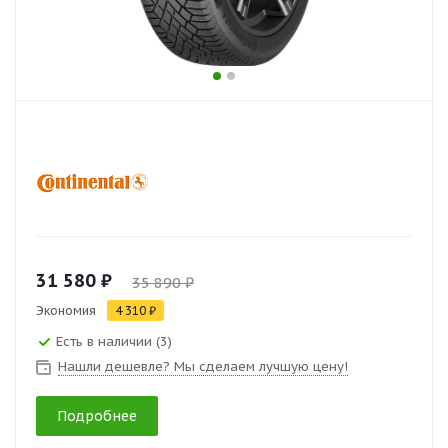
31 580 ₽
35 890 ₽
Экономия
4 310 ₽
Есть в наличии (3)
Нашли дешевле? Мы сделаем лучшую цену!
Подробнее