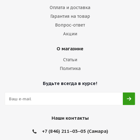
Оплата и доставка
Гарантия на товар
Вопрос-ответ
Акции
О магазине
Статьи
Политика
Будьте всегда в курсе!
Наши контакты
+7 (846) 211‒03‒05 (Самара)