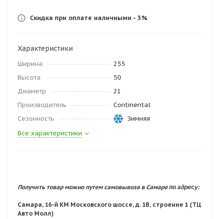
Скидка при оплате наличными - 3%
Характеристики
Ширина
255
Высота
50
Диаметр
21
Производитель
Continental
Сезонность
Зимняя
Все характеристики
по адресу:
Получить товар можно путем самовывоза в Самаре
Самара, 16-й КМ Московского шоссе, д. 1В, строение 1 (ТЦ
Авто Молл)