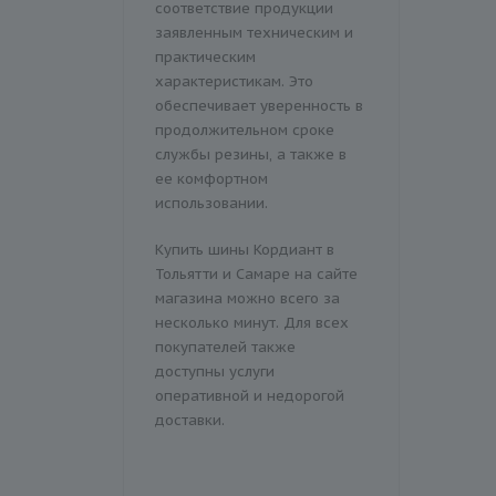
соответствие продукции
заявленным техническим и
практическим
характеристикам. Это
обеспечивает уверенность в
продолжительном сроке
службы резины, а также в
ее комфортном
использовании.
Купить шины Кордиант в
Тольятти и Самаре на сайте
магазина можно всего за
несколько минут. Для всех
покупателей также
доступны услуги
оперативной и недорогой
доставки.