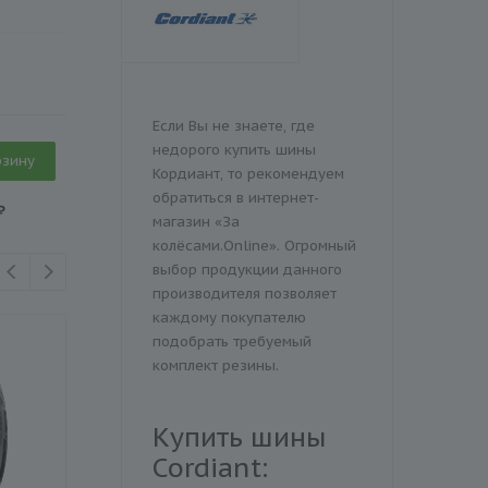
Если Вы не знаете, где
недорого купить шины
рзину
Кордиант, то рекомендуем
обратиться в интернет-
₽
магазин «За
колёсами.Online». Огромный
выбор продукции данного
производителя позволяет
каждому покупателю
подобрать требуемый
комплект резины.
Купить шины
Cordiant: