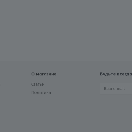
О магазине
Будьте всегда
а
Статьи
Политика