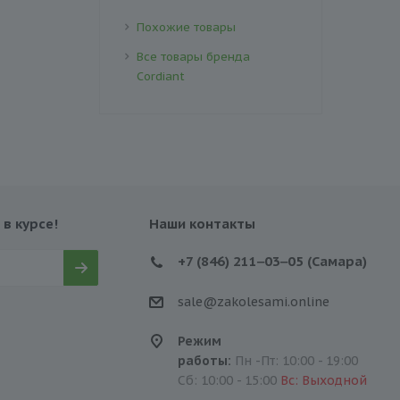
Похожие товары
Все товары бренда
Cordiant
 в курсе!
Наши контакты
+7 (846) 211‒03‒05 (Самара)
sale@zakolesami.online
Режим
работы:
Пн -Пт: 10:00 - 19:00
Сб: 10:00 - 15:00
Вс: Выходной