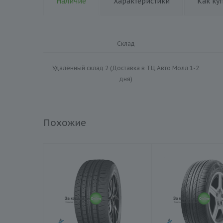
Наличие
Характеристики
Как ку
Склад
Удалённый склад 2 (Доставка в ТЦ Авто Молл 1-2
дня)
Похожие