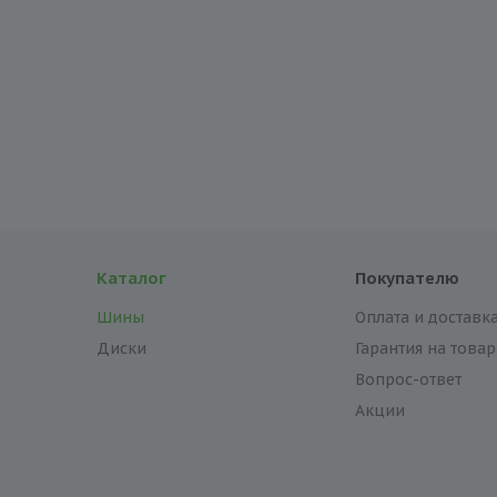
Каталог
Покупателю
Шины
Оплата и доставк
Диски
Гарантия на товар
Вопрос-ответ
Акции