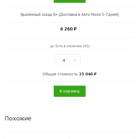
Удалённый склад 6+ (Доставка в Авто Молл 5-7 дней)
6 260
₽
Есть в наличии (41)
4
Общая стоимость
25 040 ₽
В корзину
Похожие