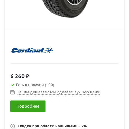
6 260 ₽
Есть в наличии (100)
Нашли дешевле? Мы сделаем лучшую цену!
Подробнее
Скидка при оплате наличными - 3%