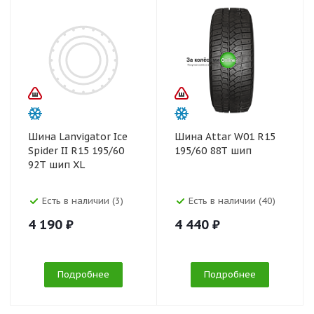
Шина Lanvigator Ice
Шина Attar W01 R15
Spider II R15 195/60
195/60 88T шип
92T шип XL
Есть в наличии (3)
Есть в наличии (40)
4 190 ₽
4 440 ₽
Подробнее
Подробнее