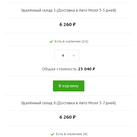
Удалённый склад 5 (Доставка в Авто Молл 3-5 дней)
6 260
₽
Есть в наличии (16)
4
Общая стоимость
25 040 ₽
В корзину
Удалённый склад 6 (Доставка в Авто Молл 5-7 дней)
6 260
₽
Есть в наличии (4)