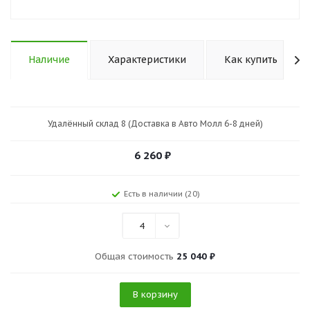
Наличие
Характеристики
Как купить
Удалённый склад 8 (Доставка в Авто Молл 6-8 дней)
6 260
₽
Есть в наличии (20)
4
Общая стоимость
25 040 ₽
В корзину