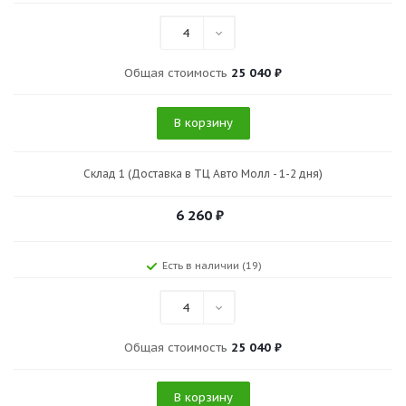
4
Общая стоимость
25 040 ₽
В корзину
Склад 1 (Доставка в ТЦ Авто Молл - 1-2 дня)
6 260
₽
Есть в наличии (19)
4
Общая стоимость
25 040 ₽
В корзину