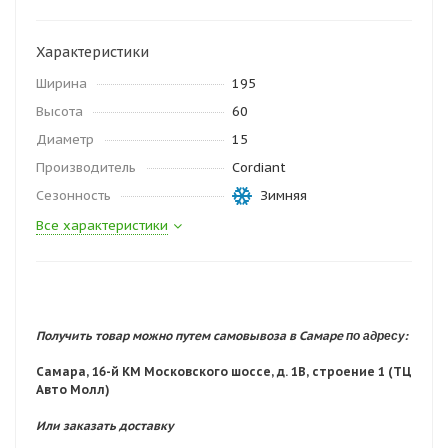
Характеристики
Ширина
195
Высота
60
Диаметр
15
Производитель
Cordiant
Сезонность
Зимняя
Все характеристики
по адресу:
Получить товар можно путем самовывоза в Самаре
Самара, 16-й КМ Московского шоссе, д. 1В, строение 1 (ТЦ
Авто Молл)
Или заказать доставку