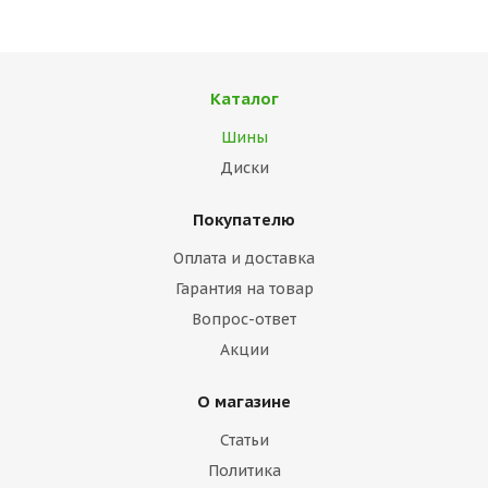
Каталог
Шины
Диски
Покупателю
Оплата и доставка
Гарантия на товар
Вопрос-ответ
Акции
О магазине
Статьи
Политика