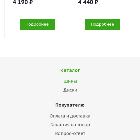
4 190 ₽
4 440 ₽
Подробнее
Подробнее
Каталог
Шины
Диски
Покупателю
Оплата и доставка
Гарантия на товар
Вопрос-ответ