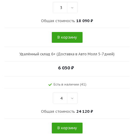
3
Общая стоимость
18 090 ₽
В корзину
Удалённый склад 6+ (Доставка в Авто Молл 5-7 дней)
6 030
₽
Есть в наличии (41)
4
Общая стоимость
24 120 ₽
В корзину