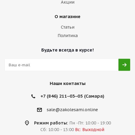
Акции
О магазине
Статьи
Политика
Будьте всегда в курсе!
Наши контакты
+7 (846) 211‒03‒05 (Самара)
sale@zakolesami.online
Режим работы:
Пн -Пт: 10:00 - 19:00
Сб: 10:00 - 15:00
Вс: Выходной