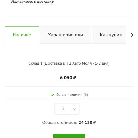
Или заказать доставку
Наличие
Характеристики
Как купить
Склад 1 (Доставка в ТЦ Авто Молл - 1-2 дня)
6 030
₽
Есть в наличии (6)
4
Общая стоимость
24 120 ₽