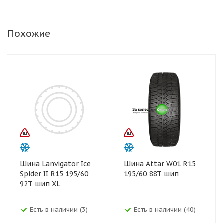
Похожие
Шина Lanvigator Ice
Шина Attar W01 R15
Spider II R15 195/60
195/60 88T шип
92T шип XL
Есть в наличии (3)
Есть в наличии (40)