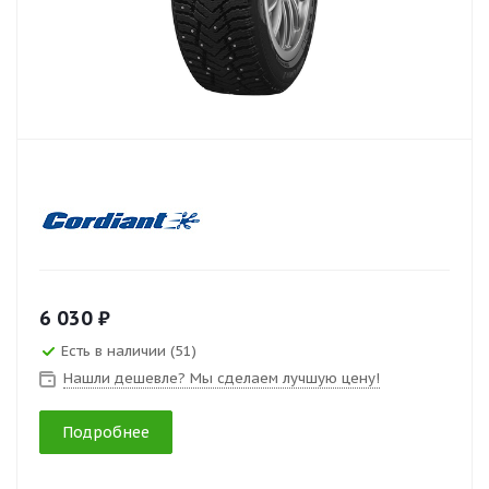
6 030 ₽
Есть в наличии (51)
Нашли дешевле? Мы сделаем лучшую цену!
Подробнее