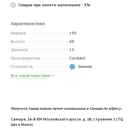
Скидка при оплате наличными - 3%
Характеристики
Ширина
195
Высота
60
Диаметр
15
Производитель
Cordiant
Сезонность
Зимняя
Все характеристики
по адресу:
Получить товар можно путем самовывоза в Самаре
Самара, 16-й КМ Московского шоссе, д. 1В, строение 1 (ТЦ
Авто Молл)