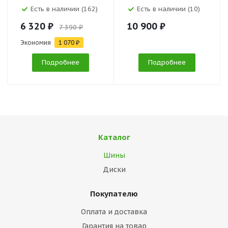
Есть в наличии (162)
Есть в наличии (10)
6 320 ₽
10 900 ₽
7 390 ₽
Экономия
1 070 ₽
Подробнее
Подробнее
Каталог
Шины
Диски
Покупателю
Оплата и доставка
Гарантия на товар