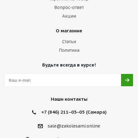
Вопрос-ответ
Акции
О магазине
Статьи
Политика
Будьте всегда в курсе!
Наши контакты
+7 (846) 211‒03‒05 (Самара)
sale@zakolesami.online