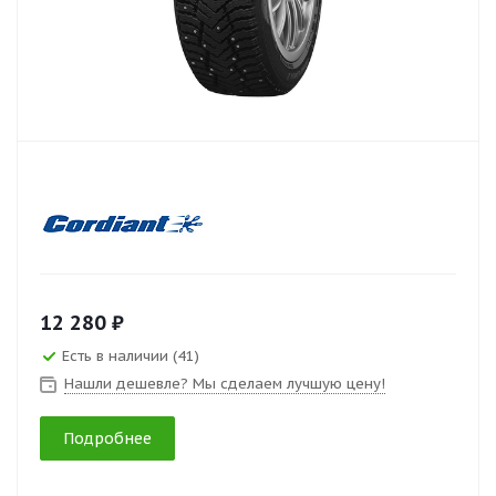
12 280 ₽
Есть в наличии (41)
Нашли дешевле? Мы сделаем лучшую цену!
Подробнее