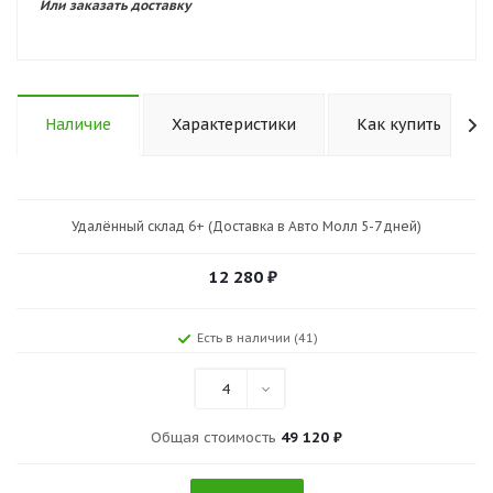
Или заказать доставку
Наличие
Характеристики
Как купить
Удалённый склад 6+ (Доставка в Авто Молл 5-7 дней)
12 280
₽
Есть в наличии (41)
4
Общая стоимость
49 120 ₽