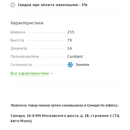
Скидка при оплате наличными - 3%
Характеристики
Ширина
235
Высота
70
Диаметр
16
Производитель
Cordiant
Сезонность
Зимняя
Все характеристики
по адресу:
Получить товар можно путем самовывоза в Самаре
Самара, 16-й КМ Московского шоссе, д. 1В, строение 1 (ТЦ
Авто Молл)