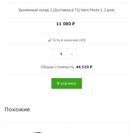
Удалённый склад 2 (Доставка в ТЦ Авто Молл 1-2 дня)
11 080
₽
Есть в наличии (40)
4
Общая стоимость
44 320 ₽
В корзину
Похожие