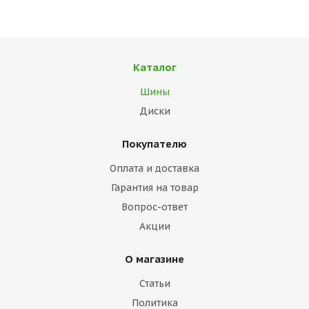
Каталог
Шины
Диски
Покупателю
Оплата и доставка
Гарантия на товар
Вопрос-ответ
Акции
О магазине
Статьи
Политика