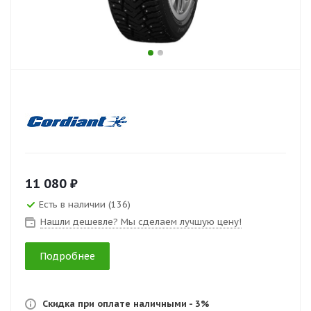
11 080 ₽
Есть в наличии (136)
Нашли дешевле? Мы сделаем лучшую цену!
Подробнее
Скидка при оплате наличными - 3%