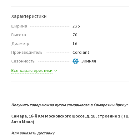
Характеристики
Ширина
235
Высота
70
Диаметр
16
Производитель
Cordiant
Сезонность
Зимняя
Все характеристики
по адресу:
Получить товар можно путем самовывоза в Самаре
Самара, 16-й КМ Московского шоссе, д. 1В, строение 1 (ТЦ
Авто Молл)
Или заказать доставку