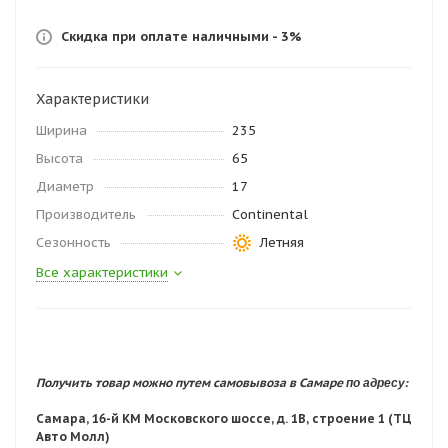
Скидка при оплате наличными - 3%
Характеристики
Ширина
235
Высота
65
Диаметр
17
Производитель
Continental
Сезонность
Летняя
Все характеристики
по адресу:
Получить товар можно путем самовывоза в Самаре
Самара, 16-й КМ Московского шоссе, д. 1В, строение 1 (ТЦ
Авто Молл)