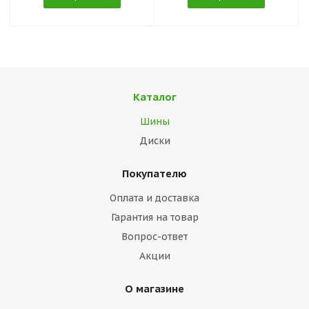
Каталог
Шины
Диски
Покупателю
Оплата и доставка
Гарантия на товар
Вопрос-ответ
Акции
О магазине