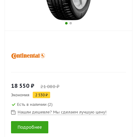
18 550 ₽
21 080 ₽
Экономия
2 530 ₽
Есть в наличии (2)
Нашли дешевле? Мы сделаем лучшую цену!
Подробнее