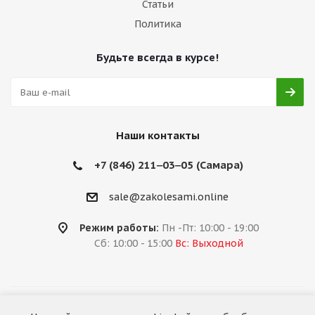
Статьи
Политика
Будьте всегда в курсе!
Наши контакты
+7 (846) 211‒03‒05 (Самара)
sale@zakolesami.online
Режим работы:
Пн -Пт: 10:00 - 19:00
Сб: 10:00 - 15:00
Вс: Выходной