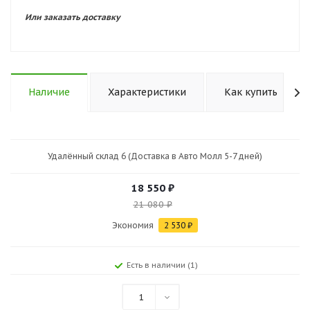
Или заказать доставку
Наличие
Характеристики
Как купить
Удалённый склад 6 (Доставка в Авто Молл 5-7 дней)
18 550
₽
21 080
₽
Экономия
2 530
₽
Есть в наличии (1)
1