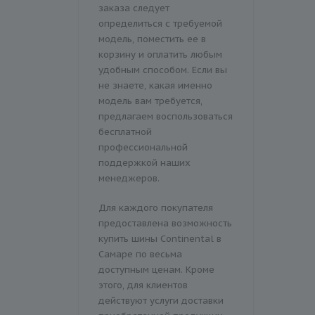
заказа следует
определиться с требуемой
модель, поместить ее в
корзину и оплатить любым
удобным способом. Если вы
не знаете, какая именно
модель вам требуется,
предлагаем воспользоваться
бесплатной
профессиональной
поддержкой наших
менеджеров.
Для каждого покупателя
предоставлена возможность
купить шины Continental в
Самаре по весьма
доступным ценам. Кроме
этого, для клиентов
действуют услуги доставки