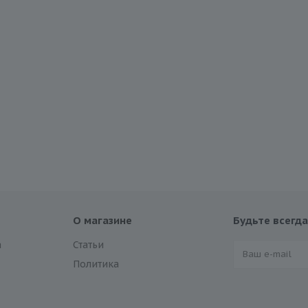
О магазине
Будьте всегда
а
Статьи
Политика