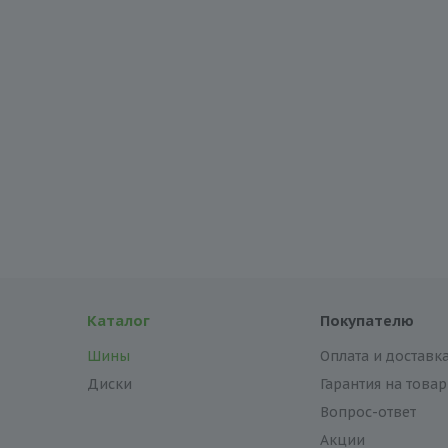
Каталог
Покупателю
Шины
Оплата и доставк
Диски
Гарантия на товар
Вопрос-ответ
Акции