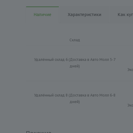
Наличие
Характеристики
Как ку
Склад
Удалённый склад 6 (Доставка в Авто Молл 5-7
дней)
Эк
Удалённый склад 8 (Доставка в Авто Молл 6-8
дней)
Эк