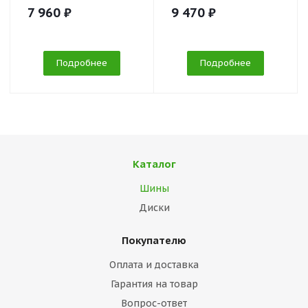
7 960 ₽
9 470 ₽
Подробнее
Подробнее
Каталог
Шины
Диски
Покупателю
Оплата и доставка
Гарантия на товар
Вопрос-ответ