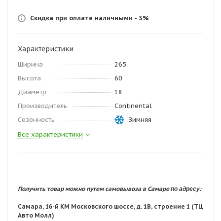
Скидка при оплате наличными - 3%
Характеристики
Ширина
265
Высота
60
Диаметр
18
Производитель
Continental
Сезонность
Зимняя
Все характеристики
по адресу:
Получить товар можно путем самовывоза в Самаре
Самара, 16-й КМ Московского шоссе, д. 1В, строение 1 (ТЦ
Авто Молл)