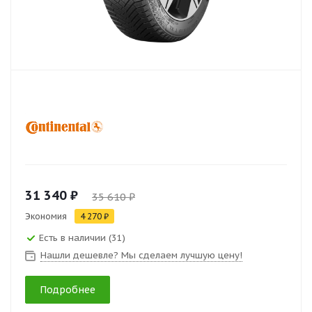
31 340 ₽
35 610 ₽
Экономия
4 270 ₽
Есть в наличии (31)
Нашли дешевле? Мы сделаем лучшую цену!
Подробнее