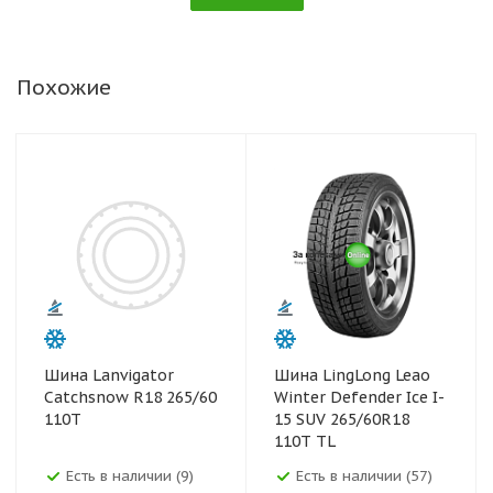
Похожие
Шина Lanvigator
Шина LingLong Leao
Catchsnow R18 265/60
Winter Defender Ice I-
110T
15 SUV 265/60R18
110T TL
Есть в наличии (9)
Есть в наличии (57)