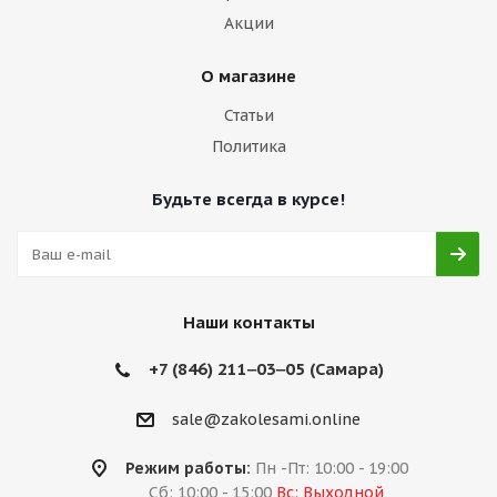
Акции
О магазине
Статьи
Политика
Будьте всегда в курсе!
Наши контакты
+7 (846) 211‒03‒05 (Самара)
sale@zakolesami.online
Режим работы:
Пн -Пт: 10:00 - 19:00
Сб: 10:00 - 15:00
Вс: Выходной