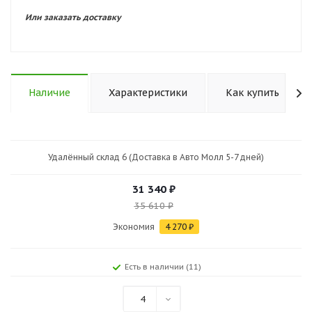
Или заказать доставку
Наличие
Характеристики
Как купить
Удалённый склад 6 (Доставка в Авто Молл 5-7 дней)
31 340
₽
35 610
₽
Экономия
4 270
₽
Есть в наличии (11)
4