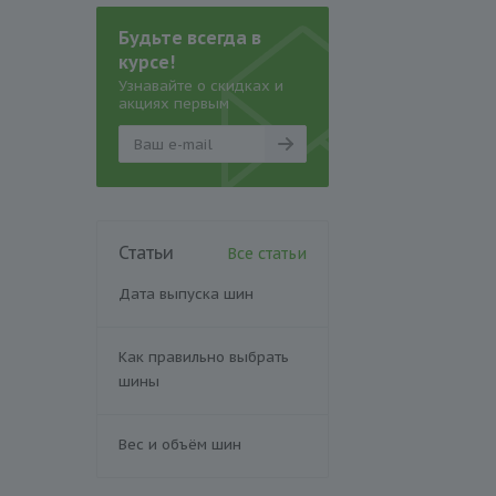
Будьте всегда в
курсе!
Узнавайте о скидках и
акциях первым
Статьи
Все статьи
Дата выпуска шин
Как правильно выбрать
шины
Вес и объём шин