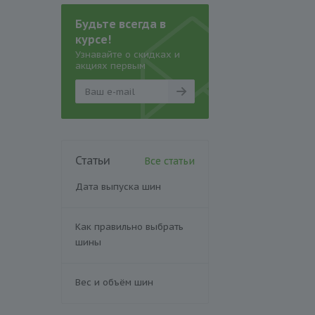
Будьте всегда в
курсе!
Узнавайте о скидках и
акциях первым
Статьи
Все статьи
Дата выпуска шин
Как правильно выбрать
шины
Вес и объём шин