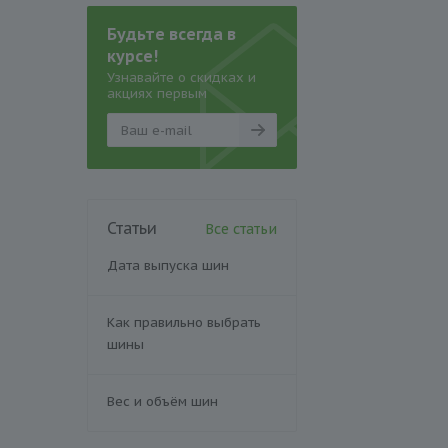
Будьте всегда в
курсе!
Узнавайте о скидках и
акциях первым
Статьи
Все статьи
Дата выпуска шин
Как правильно выбрать
шины
Вес и объём шин