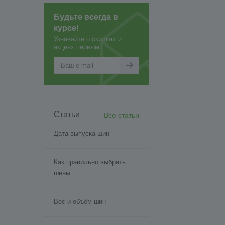
Будьте всегда в
курсе!
Узнавайте о скидках и
акциях первым
Статьи
Все статьи
Дата выпуска шин
Как правильно выбрать
шины
Вес и объём шин