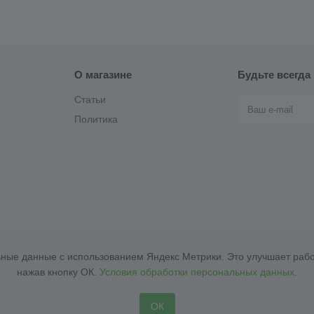
О магазине
Будьте всегда 
Статьи
Политика
ные данные с использованием Яндекс Метрики. Это улучшает работ
нажав кнопку ОК.
Условия обработки персональных данных
.
ОК