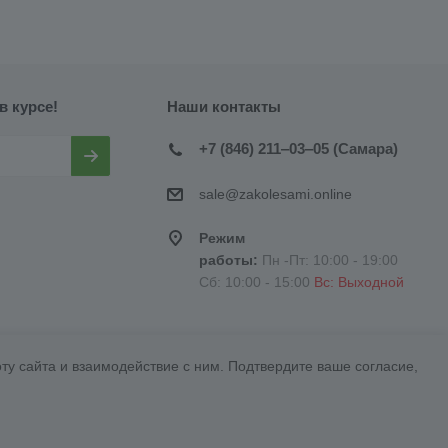
в курсе!
Наши контакты
+7 (846) 211‒03‒05 (Самара)
sale@zakolesami.online
Режим
работы:
Пн -Пт: 10:00 - 19:00
Сб: 10:00 - 15:00
Вс: Выходной
у сайта и взаимодействие с ним. Подтвердите ваше согласие,