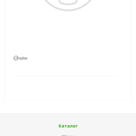
Каталог