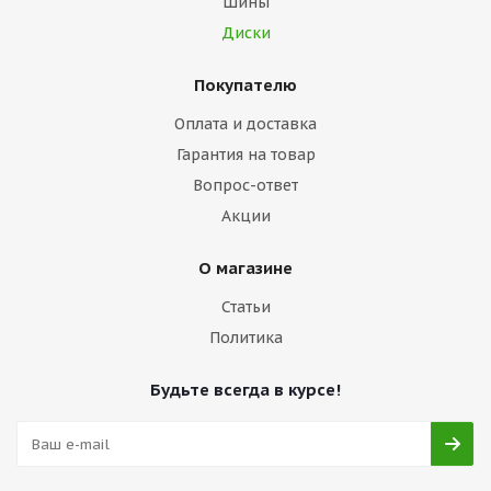
Шины
Диски
Покупателю
Оплата и доставка
Гарантия на товар
Вопрос-ответ
Акции
О магазине
Статьи
Политика
Будьте всегда в курсе!