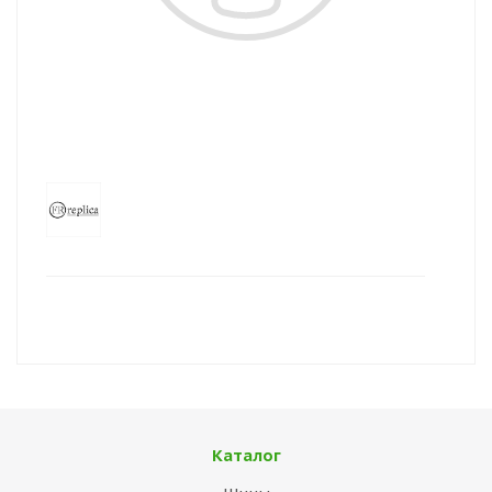
Каталог