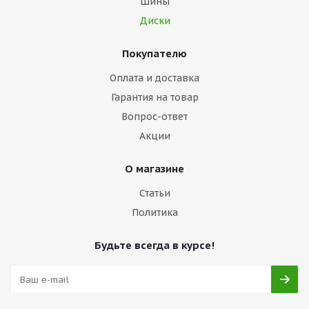
Шины
Диски
Покупателю
Оплата и доставка
Гарантия на товар
Вопрос-ответ
Акции
О магазине
Статьи
Политика
Будьте всегда в курсе!