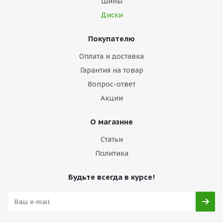
Шины
Диски
Покупателю
Оплата и доставка
Гарантия на товар
Вопрос-ответ
Акции
О магазине
Статьи
Политика
Будьте всегда в курсе!