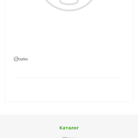
Каталог