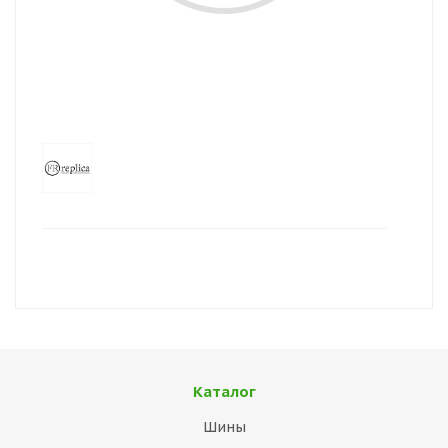
Каталог
Шины