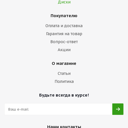
Диски
Покупателю
Оплата и доставка
Гарантия на товар
Вопрос-ответ
Акции
О магазине
Статьи
Политика
Будьте всегда в курсе!
Наши контакты