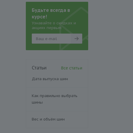
Будьте всегда в
курсе!
Узнавайте о скидках и
акциях первым
Статьи
Все статьи
Дата выпуска шин
Как правильно выбрать
шины
Вес и объём шин