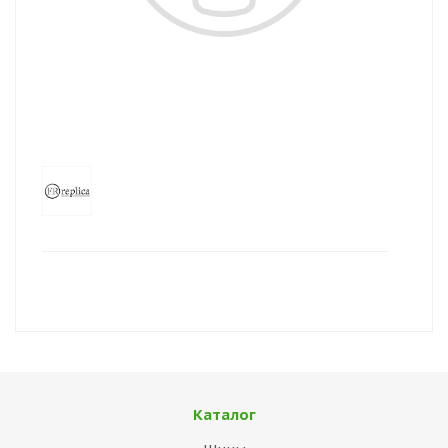
Каталог