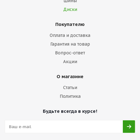
Шины
Диски
Покупателю
Оплата и доставка
Гарантия на товар
Вопрос-ответ
Акции
О магазине
Статьи
Политика
Будьте всегда в курсе!