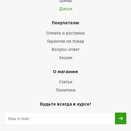
Шины
Диски
Покупателю
Оплата и доставка
Гарантия на товар
Вопрос-ответ
Акции
О магазине
Статьи
Политика
Будьте всегда в курсе!