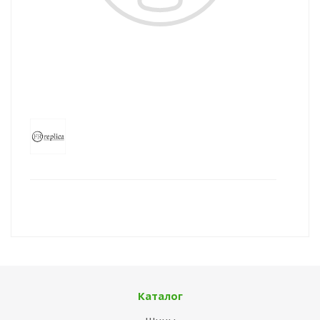
Каталог