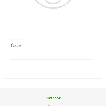
Каталог