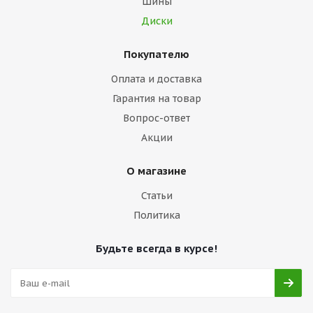
Шины
Диски
Покупателю
Оплата и доставка
Гарантия на товар
Вопрос-ответ
Акции
О магазине
Статьи
Политика
Будьте всегда в курсе!