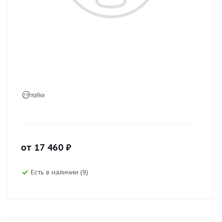
от
17 460
₽
Есть в наличии (9)