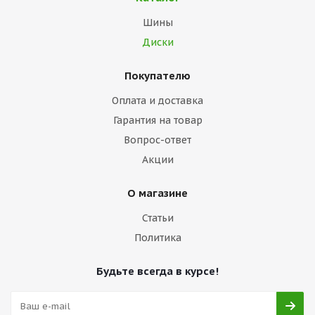
Шины
Диски
Покупателю
Оплата и доставка
Гарантия на товар
Вопрос-ответ
Акции
О магазине
Статьи
Политика
Будьте всегда в курсе!