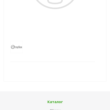
Каталог