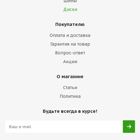
Шины
Диски
Покупателю
Оплата и доставка
Гарантия на товар
Вопрос-ответ
Акции
О магазине
Статьи
Политика
Будьте всегда в курсе!