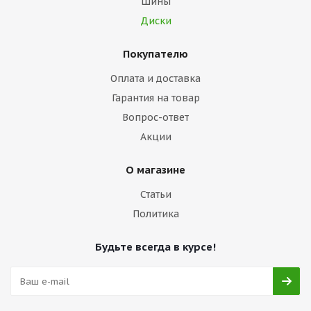
Шины
Диски
Покупателю
Оплата и доставка
Гарантия на товар
Вопрос-ответ
Акции
О магазине
Статьи
Политика
Будьте всегда в курсе!