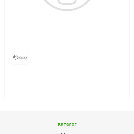
Каталог